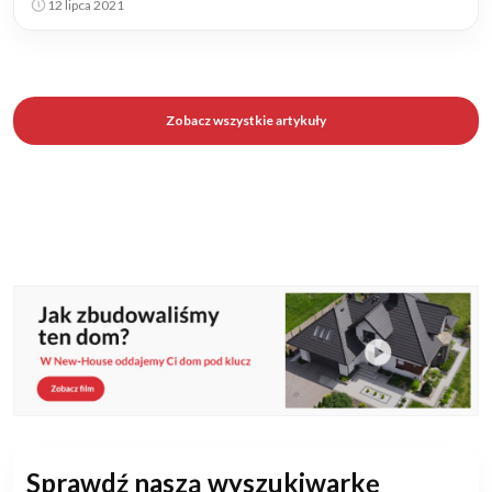
12 lipca 2021
Zobacz wszystkie artykuły
Sprawdź naszą wyszukiwarkę