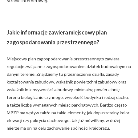
stronie internetowej.
Jakie informacje zawiera miejscowy plan
zagospodarowania przestrzennego?
Miejscowy plan zagospodarowania przestrzennego zawiera
regulacje związane z zagospodarowaniem działek budowalnym na
danym terenie. Znajdziemy tu przeznaczenie działki, zasady
kształtowania zabudowy, wskaźnik powierzchni zabudowy oraz
wskaźnik intensywności zabudowy, minimalną powierzchnię
terenu biologicznie czynnego, wysokość budynku i rodzaj dachu,
a także liczbę wymaganych miejsc parkingowych. Bardzo często
MPZP ma wpływ także na takie elementy, jak dopuszczalny kolor
elewacji czy pokrycia dachowego. Jak już mówiliśmy, w dużej
mierze ma on na celu zachowanie spójności krajobrazu.