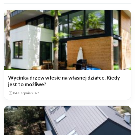
Wycinka drzew w lesie na własnej działce. Kiedy
jest to możliwe?
04 sierpnia 2021