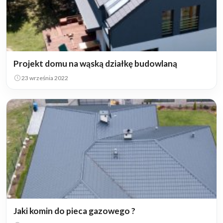
Projekt domu na wąską działkę budowlaną
23 września 2022
Jaki komin do pieca gazowego ?