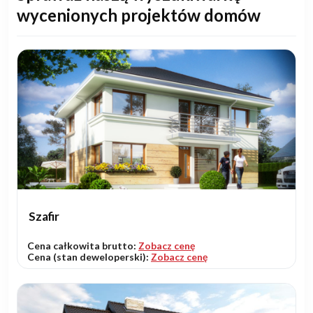
wycenionych projektów domów
Szafir
Cena całkowita brutto:
Zobacz cenę
Cena (stan deweloperski):
Zobacz cenę