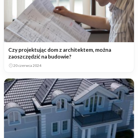
Czy projektując dom z architektem, można
zaoszczędzić na budowie?
20 czerwca 2024