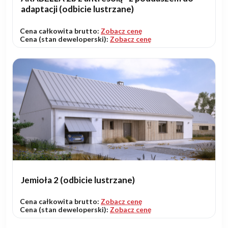
adaptacji (odbicie lustrzane)
Cena całkowita brutto:
Zobacz cenę
Cena (stan deweloperski):
Zobacz cenę
Jemioła 2 (odbicie lustrzane)
Cena całkowita brutto:
Zobacz cenę
Cena (stan deweloperski):
Zobacz cenę