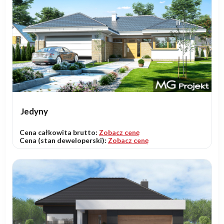
Jedyny
Cena całkowita brutto:
Zobacz cenę
Cena (stan deweloperski):
Zobacz cenę