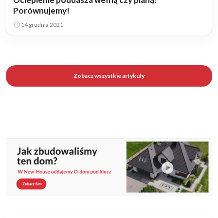
Porównujemy!
14 grudnia 2021
Zobacz wszystkie artykuły