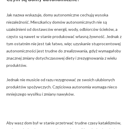
Jak nazwa wskazuje, domy autonomiczne cechują wysoka
niezależność. Mieszkańcy domów autonomicznych nie są
uzależnieni od dostawców energii, wody, odbiorców ścieków, a
często są nawet w stanie produkować własną żywność. Jednak z
tym ostatnim nie jest tak łatwo, więc uzyskanie stuprocentowej
autonomiczności jest trudne do zrealizowania, gdyż wymagałoby
znacznej zmiany dotychczasowej diety i zrezygnowania z wielu
produktów.
Jednak nie musicie od razu rezygnować ze swoich ulubionych
produktów spożywczych. Częściowa autonomia wymaga nieco
mniejszego wysiłku i zmiany nawyków.
Aby wasz dom był w stanie przetrwać trudne czasy kataklizmów,