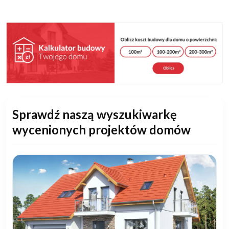
Sprawdź naszą wyszukiwarkę
wycenionych projektów domów