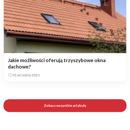
Jakie możliwości oferują trzyszybowe okna
dachowe?
01 września 2021
Zobacz wszystkie artykuły