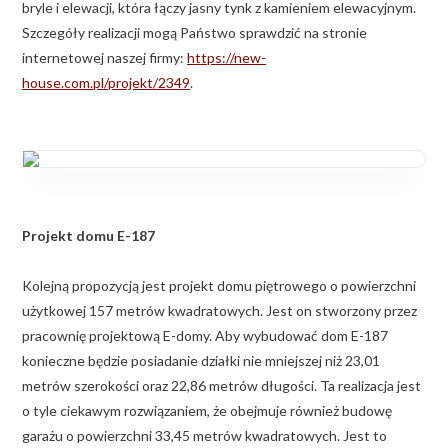
bryle i elewacji, która łączy jasny tynk z kamieniem elewacyjnym.
Szczegóły realizacji mogą Państwo sprawdzić na stronie
internetowej naszej firmy:
https://new-
house.com.pl/projekt/2349
.
Projekt domu E-187
Kolejną propozycją jest projekt domu piętrowego o powierzchni
użytkowej 157 metrów kwadratowych. Jest on stworzony przez
pracownię projektową E-domy. Aby wybudować dom E-187
konieczne będzie posiadanie działki nie mniejszej niż 23,01
metrów szerokości oraz 22,86 metrów długości. Ta realizacja jest
o tyle ciekawym rozwiązaniem, że obejmuje również budowę
garażu o powierzchni 33,45 metrów kwadratowych. Jest to