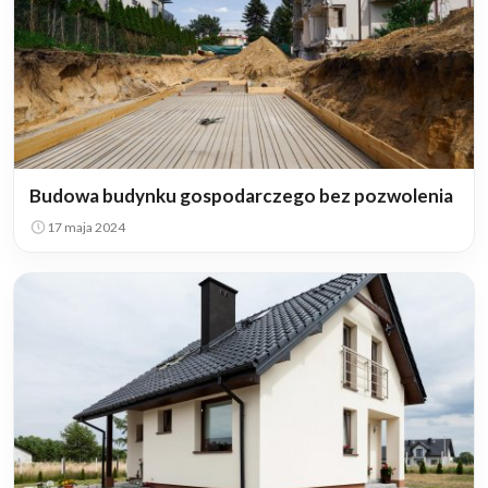
Budowa budynku gospodarczego bez pozwolenia
17 maja 2024