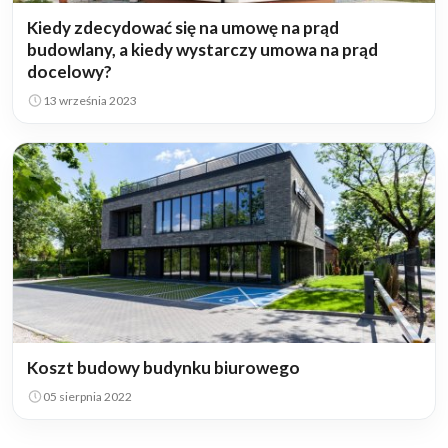
Kiedy zdecydować się na umowę na prąd
budowlany, a kiedy wystarczy umowa na prąd
docelowy?
13 września 2023
Koszt budowy budynku biurowego
05 sierpnia 2022