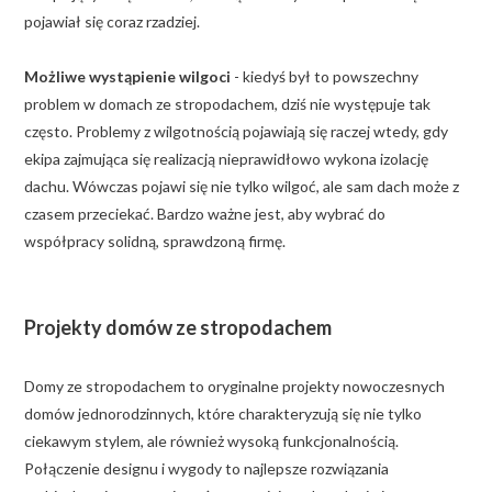
pojawiał się coraz rzadziej.
Możliwe wystąpienie wilgoci
- kiedyś był to powszechny
problem w domach ze stropodachem, dziś nie występuje tak
często. Problemy z wilgotnością pojawiają się raczej wtedy, gdy
ekipa zajmująca się realizacją nieprawidłowo wykona izolację
dachu. Wówczas pojawi się nie tylko wilgoć, ale sam dach może z
czasem przeciekać. Bardzo ważne jest, aby wybrać do
współpracy solidną, sprawdzoną firmę.
Projekty domów ze stropodachem
Domy ze stropodachem to oryginalne projekty nowoczesnych
domów jednorodzinnych, które charakteryzują się nie tylko
ciekawym stylem, ale również wysoką funkcjonalnością.
Połączenie designu i wygody to najlepsze rozwiązania