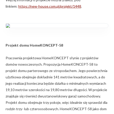
linkiem:
https://new-house.com.pl/projekt/1448
.
Projekt domu HomeKONCEPT-58
Pracownia projektowa HomeKONCEPT słynie z projektów
domów nowoczesnych. Propozycja HomeKONCEPT-58 to
projekt domu parterowego ze stropodachem. Jego powierzchnia
użytkowa obejmuje dokładnie 141 metrów kwadratowych, a do
jego realizacji konieczna będzie działka o minimalnych wymiarach
19,10 metrów szerokości na 19,80 metrów długości. W projekcie
znajduje się również dwustanowiskowy garaż samochodowy.
Projekt domu obejmuje trzy pokoje, więc idealnie się sprawdzi dla
rodzin trzy- lub czteroosobowych. HomeKONCEPT-58 jako dom