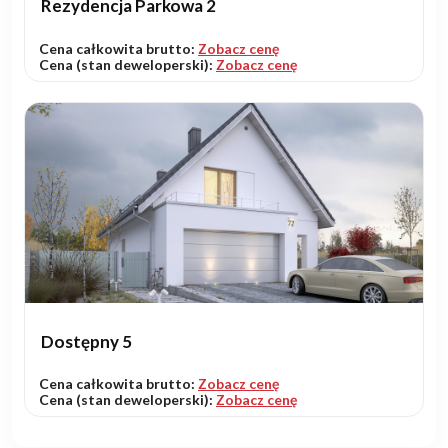
Rezydencja Parkowa 2
Cena całkowita brutto:
Zobacz cenę
Cena (stan deweloperski):
Zobacz cenę
Dostępny 5
Cena całkowita brutto:
Zobacz cenę
Cena (stan deweloperski):
Zobacz cenę