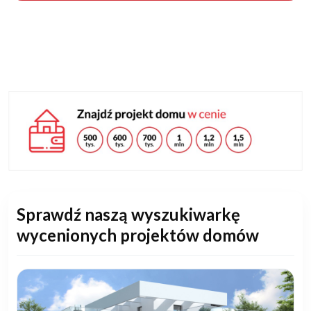
Sprawdź naszą wyszukiwarkę
wycenionych projektów domów